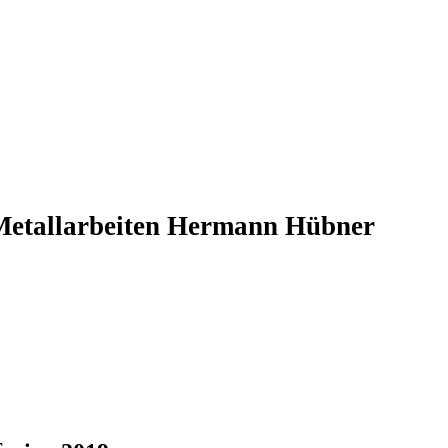
Metallarbeiten Hermann Hübner