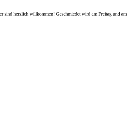
der sind herzlich willkommen! Geschmiedet wird am Freitag und am