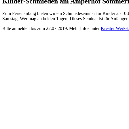
Kinder-Schmieden am Amperhof Sommerf
Zum Ferienanfang bieten wir ein Schmiedeseminar für Kinder ab 10 J
Samstag. Wer mag an beiden Tagen. Dieses Seminar ist für Anfänger a
Bitte anmelden bis zum 22.07.2019. Mehr Infos unter
Kreativ-Werkst